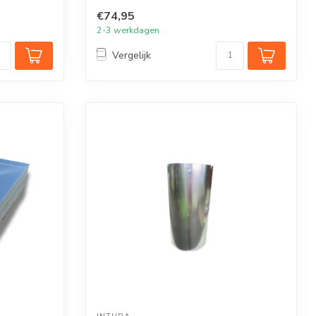
€74,95
2-3 werkdagen
Vergelijk