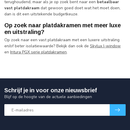
terughoudend, maar als je op zoek bent naar een
betaalbaar
vast platdakraam
dat gewoon goed doet wat het moet doen,
dan is dit een uitstekende budgetkeuze.
Op zoek naar platdakramen met meer luxe
en uitstraling?
Op zoek naar een vast platdakraam met een luxere uitstraling
en/of beter isolatiewaarde? Bekijk dan ook de
Skylux I-window
en
Intura PGX serie platdakramen
.
Schrijf je in voor onze nieuwsbrief
Blijf op de hoogte van de actuele aanbiedingen