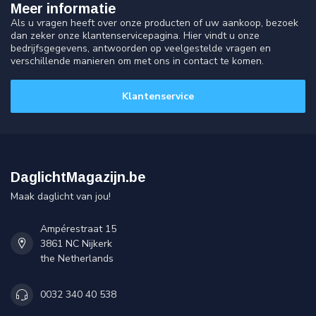
Meer informatie
Als u vragen heeft over onze producten of uw aankoop, bezoek
dan zeker onze klantenservicepagina. Hier vindt u onze
bedrijfsgegevens, antwoorden op veelgestelde vragen en
verschillende manieren om met ons in contact te komen.
Klantenservice
DaglichtMagazijn.be
Maak daglicht van jou!
Ampérestraat 15
3861 NC Nijkerk
the Netherlands
0032 340 40 538