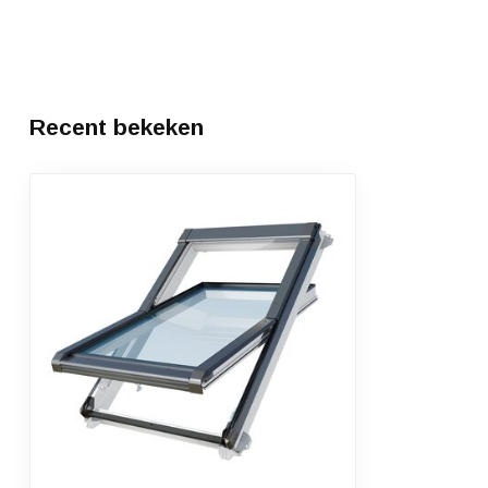
Recent bekeken