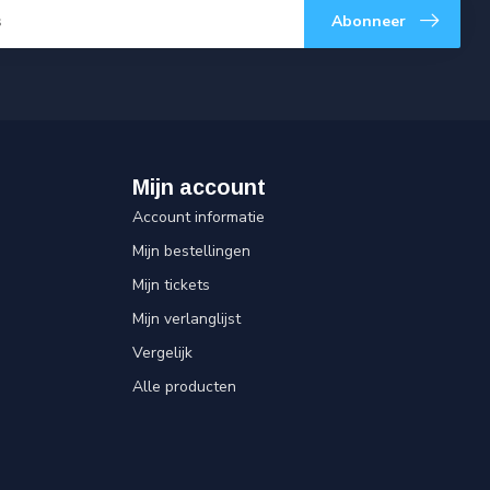
Abonneer
Mijn account
Account informatie
Mijn bestellingen
Mijn tickets
Mijn verlanglijst
Vergelijk
Alle producten