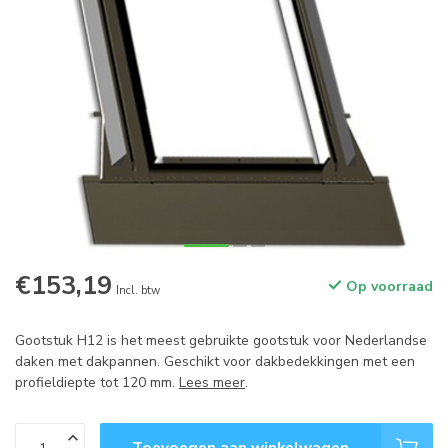
€153,19
Op voorraad
Incl. btw
Gootstuk H12 is het meest gebruikte gootstuk voor Nederlandse
daken met dakpannen. Geschikt voor dakbedekkingen met een
profieldiepte tot 120 mm.
Lees meer
.
Toevoegen aan winkelwagen