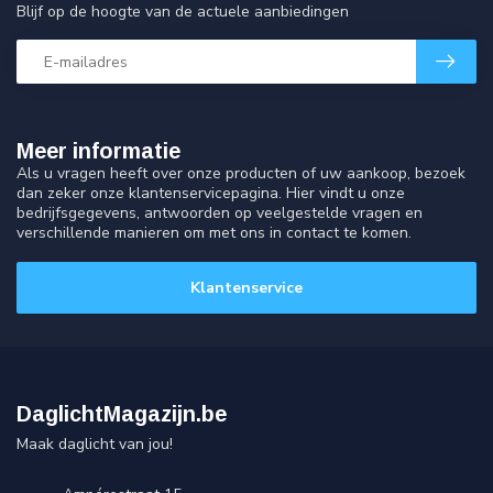
Blijf op de hoogte van de actuele aanbiedingen
Meer informatie
Als u vragen heeft over onze producten of uw aankoop, bezoek
dan zeker onze klantenservicepagina. Hier vindt u onze
bedrijfsgegevens, antwoorden op veelgestelde vragen en
verschillende manieren om met ons in contact te komen.
Klantenservice
DaglichtMagazijn.be
Maak daglicht van jou!