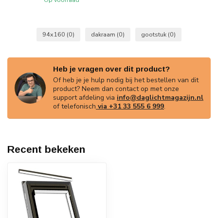
94x160
(0)
dakraam
(0)
gootstuk
(0)
Heb je vragen over dit product?
Of heb je je hulp nodig bij het bestellen van dit
product? Neem dan contact op met onze
support afdeling via
info@daglichtmagazijn.nl
of telefonisch
via +31 33 555 6 999
.
Recent bekeken