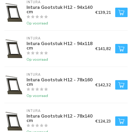
INTURA
Intura Gootstuk H12 - 94x140
cm
€139,21
Op voorraad
INTURA
Intura Gootstuk H12 - 94x118
cm
€141,82
Op voorraad
INTURA
Intura Gootstuk H12 - 78x160
cm
€142,32
Op voorraad
INTURA
Intura Gootstuk H12 - 78x140
cm
€124,23
Op voorraad