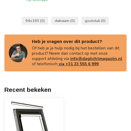
94x160
(0)
dakraam
(0)
gootstuk
(0)
Heb je vragen over dit product?
Of heb je je hulp nodig bij het bestellen van dit
product? Neem dan contact op met onze
support afdeling via
info@daglichtmagazijn.nl
of telefonisch
via +31 33 555 6 999
.
Recent bekeken