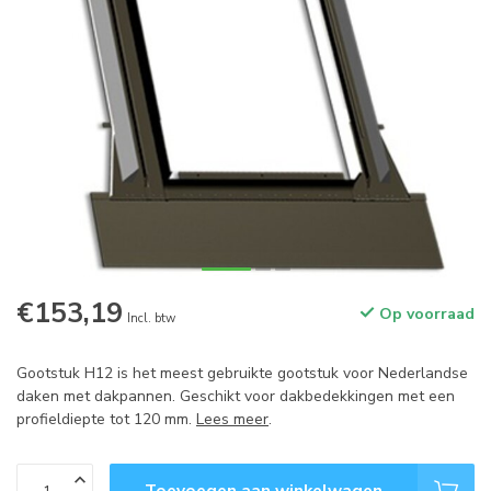
€153,19
Op voorraad
Incl. btw
Gootstuk H12 is het meest gebruikte gootstuk voor Nederlandse
daken met dakpannen. Geschikt voor dakbedekkingen met een
profieldiepte tot 120 mm.
Lees meer
.
Toevoegen aan winkelwagen