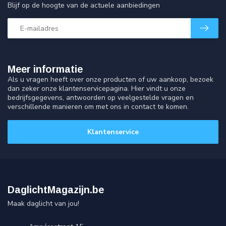
Blijf op de hoogte van de actuele aanbiedingen
Meer informatie
Als u vragen heeft over onze producten of uw aankoop, bezoek
dan zeker onze klantenservicepagina. Hier vindt u onze
bedrijfsgegevens, antwoorden op veelgestelde vragen en
verschillende manieren om met ons in contact te komen.
Klantenservice
DaglichtMagazijn.be
Maak daglicht van jou!