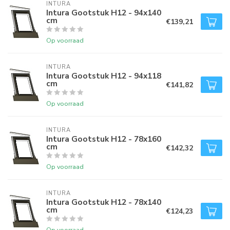
INTURA
Intura Gootstuk H12 - 94x140
cm
€139,21
Op voorraad
INTURA
Intura Gootstuk H12 - 94x118
cm
€141,82
Op voorraad
INTURA
Intura Gootstuk H12 - 78x160
cm
€142,32
Op voorraad
INTURA
Intura Gootstuk H12 - 78x140
cm
€124,23
Op voorraad