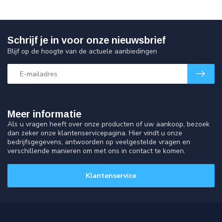
Schrijf je in voor onze nieuwsbrief
Blijf op de hoogte van de actuele aanbiedingen
Meer informatie
Als u vragen heeft over onze producten of uw aankoop, bezoek
dan zeker onze klantenservicepagina. Hier vindt u onze
bedrijfsgegevens, antwoorden op veelgestelde vragen en
verschillende manieren om met ons in contact te komen.
Klantenservice