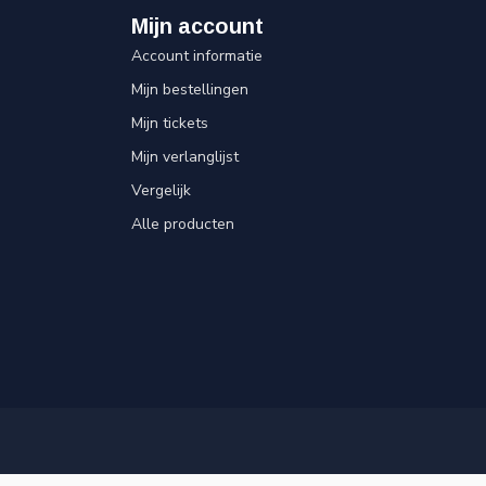
Mijn account
Account informatie
Mijn bestellingen
Mijn tickets
Mijn verlanglijst
Vergelijk
Alle producten