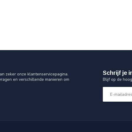
Schrijf je
an zeker onze klantenservicepagina.
Blijf op de hoo
 vragen en verschillende manieren om