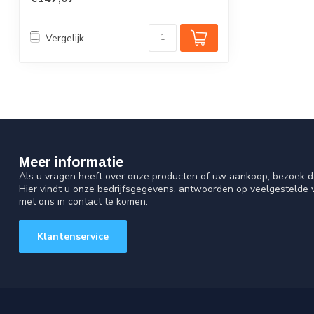
Vergelijk
Meer informatie
Als u vragen heeft over onze producten of uw aankoop, bezoek d
Hier vindt u onze bedrijfsgegevens, antwoorden op veelgestelde
met ons in contact te komen.
Klantenservice