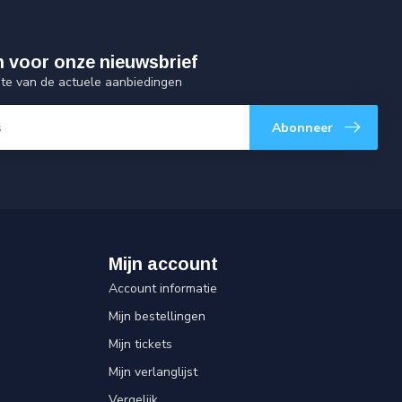
 in voor onze nieuwsbrief
gte van de actuele aanbiedingen
Abonneer
Mijn account
Account informatie
Mijn bestellingen
Mijn tickets
Mijn verlanglijst
Vergelijk