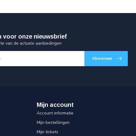
 in voor onze nieuwsbrief
gte van de actuele aanbiedingen
Abonneer
Mijn account
Account informatie
Mijn bestellingen
Mijn tickets