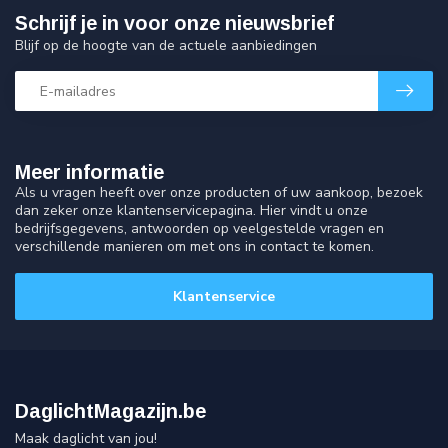
Schrijf je in voor onze nieuwsbrief
Blijf op de hoogte van de actuele aanbiedingen
Meer informatie
Als u vragen heeft over onze producten of uw aankoop, bezoek
dan zeker onze klantenservicepagina. Hier vindt u onze
bedrijfsgegevens, antwoorden op veelgestelde vragen en
verschillende manieren om met ons in contact te komen.
Klantenservice
DaglichtMagazijn.be
Maak daglicht van jou!