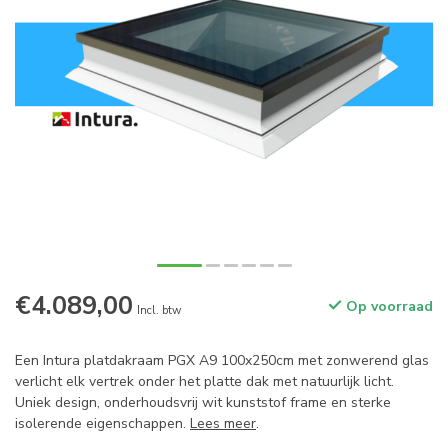
€4.089,00
Op voorraad
Incl. btw
Een Intura platdakraam PGX A9 100x250cm met zonwerend glas
verlicht elk vertrek onder het platte dak met natuurlijk licht.
Uniek design, onderhoudsvrij wit kunststof frame en sterke
isolerende eigenschappen.
Lees meer
.