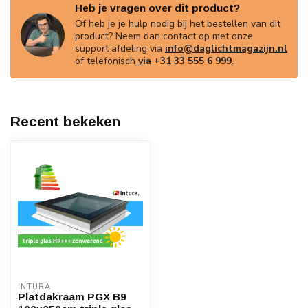
Heb je vragen over dit product?
Of heb je je hulp nodig bij het bestellen van dit
product? Neem dan contact op met onze
support afdeling via
info@daglichtmagazijn.nl
of telefonisch
via +31 33 555 6 999
.
Recent bekeken
INTURA
Platdakraam PGX B9