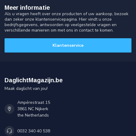
Meer informatie
Als u vragen heeft over onze producten of uw aankoop, bezoek
dan zeker onze klantenservicepagina. Hier vindt u onze
bedrijfsgegevens, antwoorden op veelgestelde vragen en
verschillende manieren om met ons in contact te komen.
Klantenservice
DaglichtMagazijn.be
Maak daglicht van jou!
Ampérestraat 15
3861 NC Nijkerk
the Netherlands
0032 340 40 538