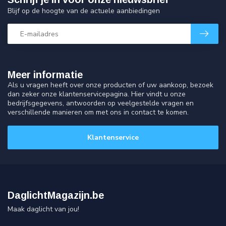
Blijf op de hoogte van de actuele aanbiedingen
Meer informatie
Als u vragen heeft over onze producten of uw aankoop, bezoek
dan zeker onze klantenservicepagina. Hier vindt u onze
bedrijfsgegevens, antwoorden op veelgestelde vragen en
verschillende manieren om met ons in contact te komen.
Klantenservice
DaglichtMagazijn.be
Maak daglicht van jou!