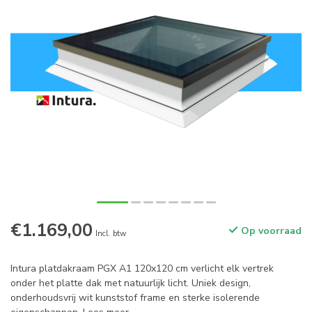
€1.169,00
Op voorraad
Incl. btw
Intura platdakraam PGX A1 120x120 cm verlicht elk vertrek
onder het platte dak met natuurlijk licht. Uniek design,
onderhoudsvrij wit kunststof frame en sterke isolerende