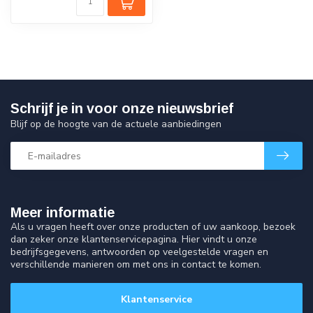
Schrijf je in voor onze nieuwsbrief
Blijf op de hoogte van de actuele aanbiedingen
Meer informatie
Als u vragen heeft over onze producten of uw aankoop, bezoek
dan zeker onze klantenservicepagina. Hier vindt u onze
bedrijfsgegevens, antwoorden op veelgestelde vragen en
verschillende manieren om met ons in contact te komen.
Klantenservice