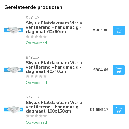
Gerelateerde producten
SKYLUX
Skylux Platdakraam Vitria
ventilerend - handmatig -
€963,80
dagmaat 60x60cm
Op voorraad
SKYLUX
Skylux Platdakraam Vitria
ventilerend - handmatig -
€904,69
dagmaat 40x40cm
Op voorraad
SKYLUX
Skylux Platdakraam Vitria
ventilerend - handmatig -
€1.686,17
dagmaat 100x150cm
Op voorraad