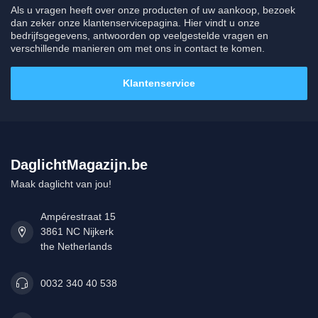
Als u vragen heeft over onze producten of uw aankoop, bezoek
dan zeker onze klantenservicepagina. Hier vindt u onze
bedrijfsgegevens, antwoorden op veelgestelde vragen en
verschillende manieren om met ons in contact te komen.
Klantenservice
DaglichtMagazijn.be
Maak daglicht van jou!
Ampérestraat 15
3861 NC Nijkerk
the Netherlands
0032 340 40 538