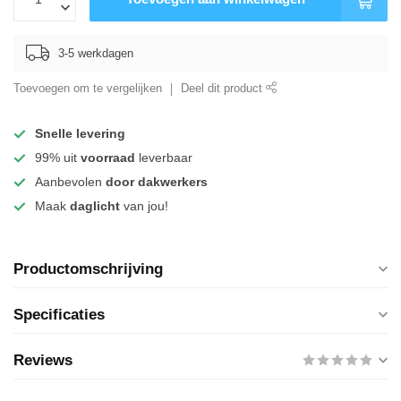
3-5 werkdagen
Toevoegen om te vergelijken
Deel dit product
Snelle levering
99% uit
voorraad
leverbaar
Aanbevolen
door dakwerkers
Maak
daglicht
van jou!
Productomschrijving
Specificaties
Reviews