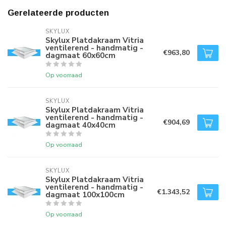
Gerelateerde producten
SKYLUX
Skylux Platdakraam Vitria
ventilerend - handmatig -
€963,80
dagmaat 60x60cm
Op voorraad
SKYLUX
Skylux Platdakraam Vitria
ventilerend - handmatig -
€904,69
dagmaat 40x40cm
Op voorraad
SKYLUX
Skylux Platdakraam Vitria
ventilerend - handmatig -
€1.343,52
dagmaat 100x100cm
Op voorraad