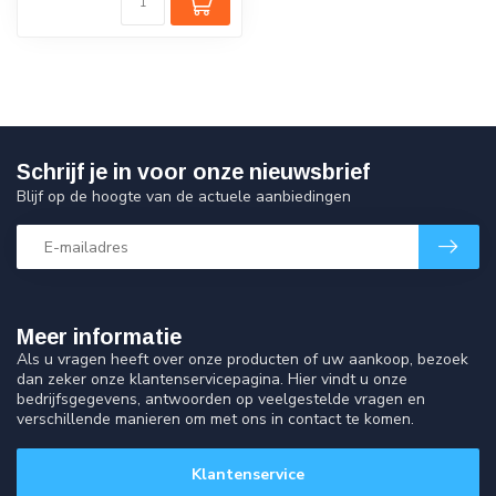
Schrijf je in voor onze nieuwsbrief
Blijf op de hoogte van de actuele aanbiedingen
Meer informatie
Als u vragen heeft over onze producten of uw aankoop, bezoek
dan zeker onze klantenservicepagina. Hier vindt u onze
bedrijfsgegevens, antwoorden op veelgestelde vragen en
verschillende manieren om met ons in contact te komen.
Klantenservice