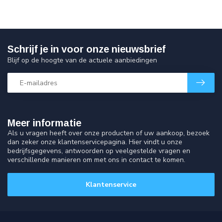
Schrijf je in voor onze nieuwsbrief
Blijf op de hoogte van de actuele aanbiedingen
Meer informatie
Als u vragen heeft over onze producten of uw aankoop, bezoek
dan zeker onze klantenservicepagina. Hier vindt u onze
bedrijfsgegevens, antwoorden op veelgestelde vragen en
verschillende manieren om met ons in contact te komen.
Klantenservice