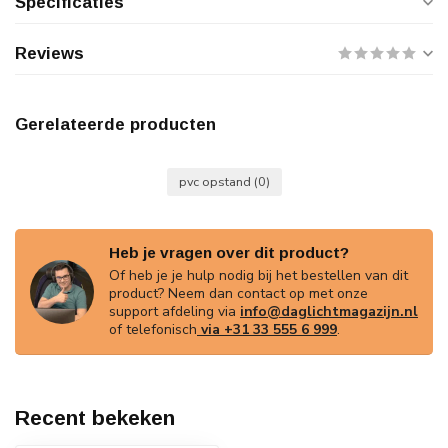
Specificaties
Reviews
Gerelateerde producten
pvc opstand
(0)
Heb je vragen over dit product?
Of heb je je hulp nodig bij het bestellen van dit
product? Neem dan contact op met onze
support afdeling via
info@daglichtmagazijn.nl
of telefonisch
via +31 33 555 6 999
.
Recent bekeken