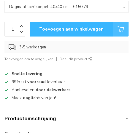
Toevoegen aan winkelwagen
3-5 werkdagen
Toevoegen om te vergelijken
Deel dit product
Snelle levering
99% uit
voorraad
leverbaar
Aanbevolen
door dakwerkers
Maak
daglicht
van jou!
Productomschrijving