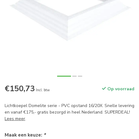
€150,73
Op voorraad
Incl. btw
Lichtkoepel Domelite serie - PVC opstand 16/20X. Snelle levering
en vanaf €175,- gratis bezorgd in heel Nederland. SUPERDEAL!
Lees meer
.
Maak een keuze:
*