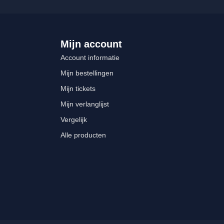
Mijn account
Account informatie
Mijn bestellingen
Mijn tickets
Mijn verlanglijst
Vergelijk
Alle producten