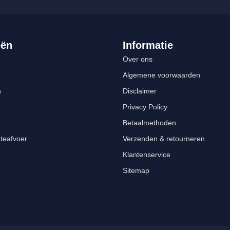
eën
Informatie
Over ons
Algemene voorwaarden
n
Disclaimer
Privacy Policy
Betaalmethoden
teafvoer
Verzenden & retourneren
Klantenservice
Sitemap