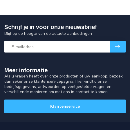
Schrijf je in voor onze nieuwsbrief
Blijf op de hoogte van de actuele aanbiedingen
Meer informatie
Als u vragen heeft over onze producten of uw aankoop, bezoek
dan zeker onze klantenservicepagina. Hier vindt u onze
bedrijfsgegevens, antwoorden op veelgestelde vragen en
verschillende manieren om met ons in contact te komen.
Klantenservice