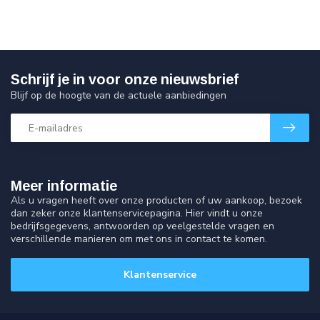
Schrijf je in voor onze nieuwsbrief
Blijf op de hoogte van de actuele aanbiedingen
Meer informatie
Als u vragen heeft over onze producten of uw aankoop, bezoek
dan zeker onze klantenservicepagina. Hier vindt u onze
bedrijfsgegevens, antwoorden op veelgestelde vragen en
verschillende manieren om met ons in contact te komen.
Klantenservice