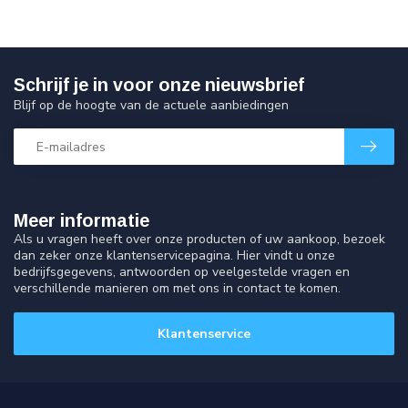
Schrijf je in voor onze nieuwsbrief
Blijf op de hoogte van de actuele aanbiedingen
Meer informatie
Als u vragen heeft over onze producten of uw aankoop, bezoek
dan zeker onze klantenservicepagina. Hier vindt u onze
bedrijfsgegevens, antwoorden op veelgestelde vragen en
verschillende manieren om met ons in contact te komen.
Klantenservice