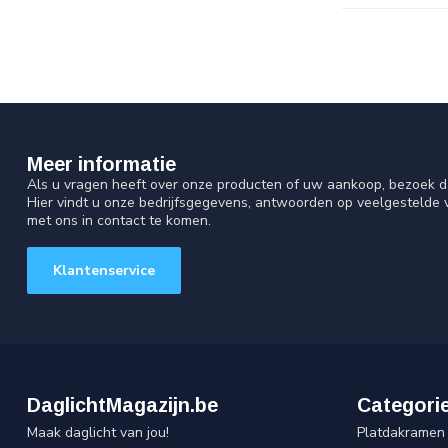
Meer informatie
Als u vragen heeft over onze producten of uw aankoop, bezoek d
Hier vindt u onze bedrijfsgegevens, antwoorden op veelgestelde
met ons in contact te komen.
Klantenservice
DaglichtMagazijn.be
Categori
Maak daglicht van jou!
Platdakramen