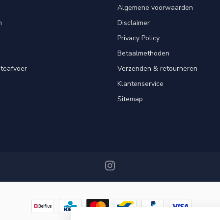
Algemene voorwaarden
n
Disclaimer
Privacy Policy
Betaalmethoden
teafvoer
Verzenden & retourneren
Klantenservice
Sitemap