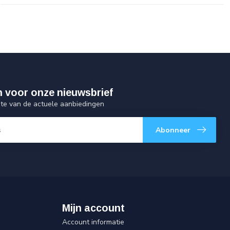
 in voor onze nieuwsbrief
gte van de actuele aanbiedingen
Abonneer
Mijn account
Account informatie