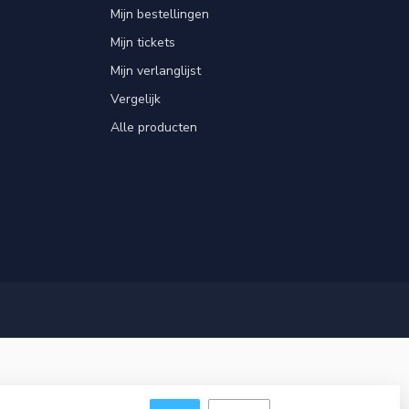
Mijn bestellingen
Mijn tickets
Mijn verlanglijst
Vergelijk
Alle producten