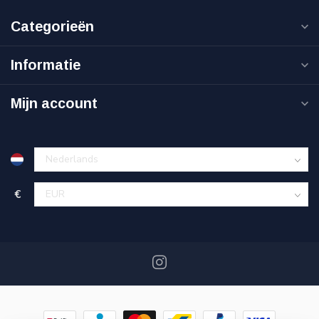
Categorieën
Informatie
Mijn account
€