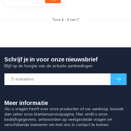
Toon
1
-
7
van 7
Schrijf je in voor onze nieuwsbrief
Blijf op de hoogte van de actuele aanbiedingen
Meer informatie
Als u vragen heeft over onze producten of uw aankoop, bezoek
dan zeker onze klantenservicepagina. Hier vindt u onze
bedrijfsgegevens, antwoorden op veelgestelde vragen en
verschillende manieren om met ons in contact te komen.