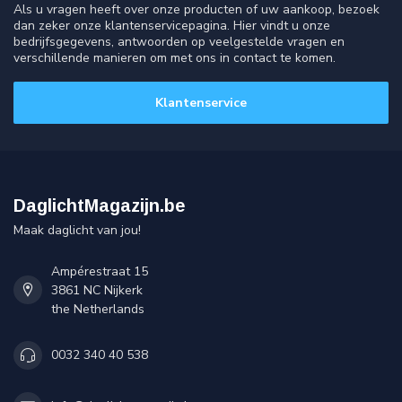
Als u vragen heeft over onze producten of uw aankoop, bezoek
dan zeker onze klantenservicepagina. Hier vindt u onze
bedrijfsgegevens, antwoorden op veelgestelde vragen en
verschillende manieren om met ons in contact te komen.
Klantenservice
DaglichtMagazijn.be
Maak daglicht van jou!
Ampérestraat 15
3861 NC Nijkerk
the Netherlands
0032 340 40 538