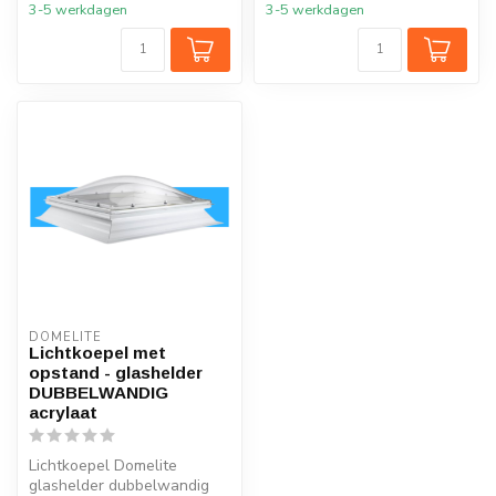
3-5 werkdagen
3-5 werkdagen
DOMELITE
Lichtkoepel met
opstand - glashelder
DUBBELWANDIG
acrylaat
Lichtkoepel Domelite
glashelder dubbelwandig