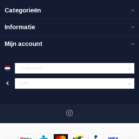
Categorieën
Informatie
Mijn account
€