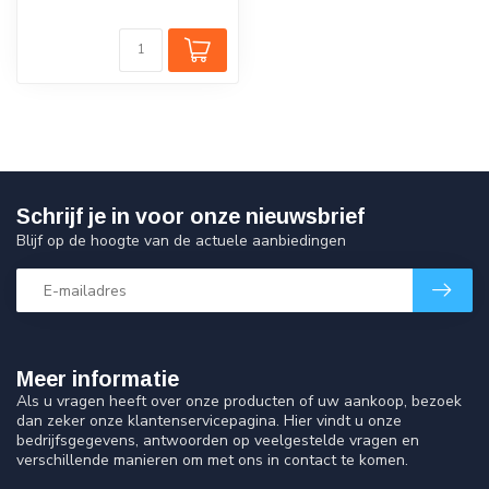
Schrijf je in voor onze nieuwsbrief
Blijf op de hoogte van de actuele aanbiedingen
Meer informatie
Als u vragen heeft over onze producten of uw aankoop, bezoek
dan zeker onze klantenservicepagina. Hier vindt u onze
bedrijfsgegevens, antwoorden op veelgestelde vragen en
verschillende manieren om met ons in contact te komen.