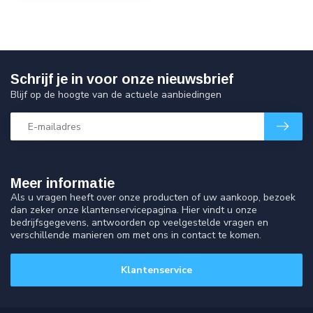
Schrijf je in voor onze nieuwsbrief
Blijf op de hoogte van de actuele aanbiedingen
Meer informatie
Als u vragen heeft over onze producten of uw aankoop, bezoek
dan zeker onze klantenservicepagina. Hier vindt u onze
bedrijfsgegevens, antwoorden op veelgestelde vragen en
verschillende manieren om met ons in contact te komen.
Klantenservice