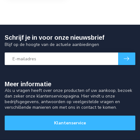
Schrijf je in voor onze nieuwsbrief
Blijf op de hoogte van de actuele aanbiedingen
Meer informatie
Als u vragen heeft over onze producten of uw aankoop, bezoek
dan zeker onze klantenservicepagina. Hier vindt u onze
bedrijfsgegevens, antwoorden op veelgestelde vragen en
verschillende manieren om met ons in contact te komen.
Klantenservice