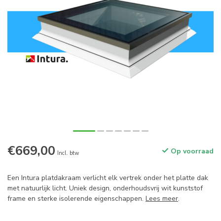
€669,00
Op voorraad
Incl. btw
Een Intura platdakraam verlicht elk vertrek onder het platte dak
met natuurlijk licht. Uniek design, onderhoudsvrij wit kunststof
frame en sterke isolerende eigenschappen.
Lees meer
.