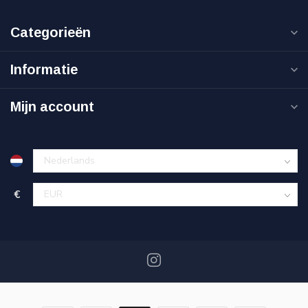
Categorieën
Informatie
Mijn account
€