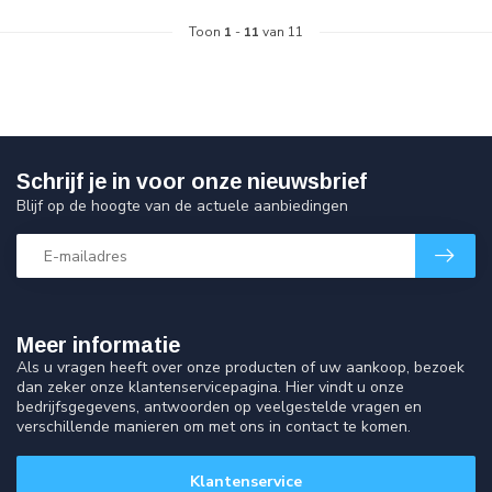
Toon
1
-
11
van 11
Schrijf je in voor onze nieuwsbrief
Blijf op de hoogte van de actuele aanbiedingen
Meer informatie
Als u vragen heeft over onze producten of uw aankoop, bezoek
dan zeker onze klantenservicepagina. Hier vindt u onze
bedrijfsgegevens, antwoorden op veelgestelde vragen en
verschillende manieren om met ons in contact te komen.
Klantenservice