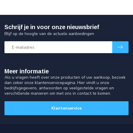
Schrijf je in voor onze nieuwsbrief
Blijf op de hoogte van de actuele aanbiedingen
Meer informatie
Als u vragen heeft over onze producten of uw aankoop, bezoek
dan zeker onze klantenservicepagina. Hier vindt u onze
bedrijfsgegevens, antwoorden op veelgestelde vragen en
verschillende manieren om met ons in contact te komen.
Klantenservice