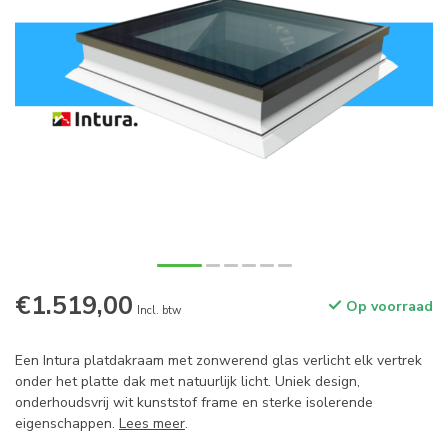
€1.519,00
Op voorraad
Incl. btw
Een Intura platdakraam met zonwerend glas verlicht elk vertrek
onder het platte dak met natuurlijk licht. Uniek design,
onderhoudsvrij wit kunststof frame en sterke isolerende
eigenschappen.
Lees meer
.