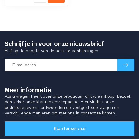
Schrijf je in voor onze nieuwsbrief
Blijf op de hoogte van de actuele aanbiedingen
Meer informatie
Als u vragen heeft over onze producten of uw aankoop, bezoek
dan zeker onze klantenservicepagina. Hier vindt u onze
bedrijfsgegevens, antwoorden op veelgestelde vragen en
verschillende manieren om met ons in contact te komen.
Klantenservice