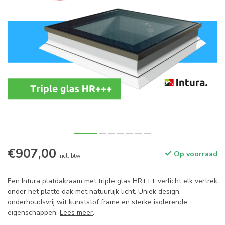
€907,00
Op voorraad
Incl. btw
Een Intura platdakraam met triple glas HR+++ verlicht elk vertrek
onder het platte dak met natuurlijk licht. Uniek design,
onderhoudsvrij wit kunststof frame en sterke isolerende
eigenschappen.
Lees meer
.